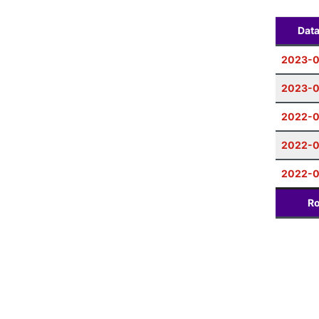
Dat
2023-
2023-0
2022-0
2022-0
2022-0
Ro