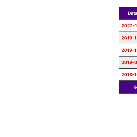
Dat
2022-
2019-1
2019-1
2019-0
2018-1
R