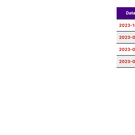
Dat
2023-1
2023-0
2023-0
2023-