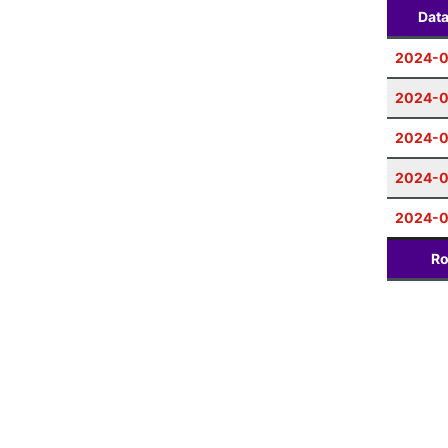
Dat
2024-0
2024-0
2024-
2024-0
2024-0
Ro