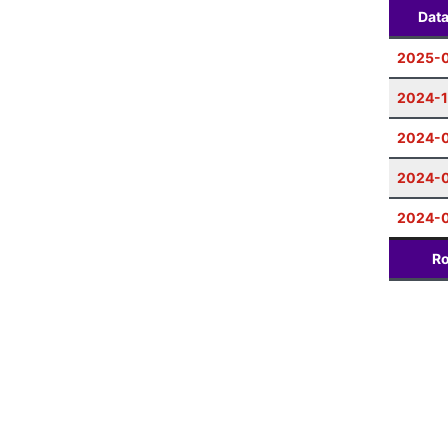
Dat
2025-0
2024-1
2024-
2024-
2024-
Ro