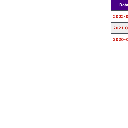
Dat
2022-0
2021-0
2020-