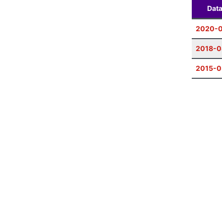
Dat
2020-
2018-0
2015-0