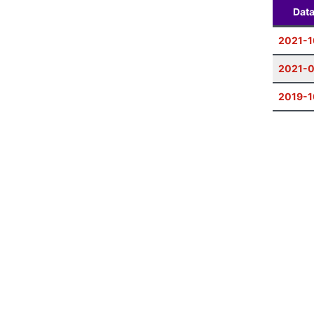
Dat
2021-1
2021-
2019-1