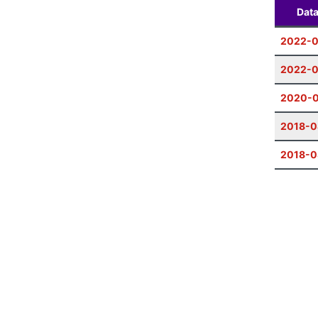
Dat
2022-0
2022-0
2020-
2018-0
2018-0