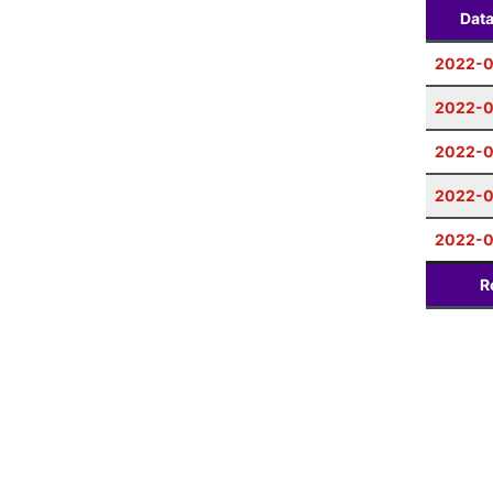
Dat
2022-0
2022-
2022-0
2022-0
2022-
R