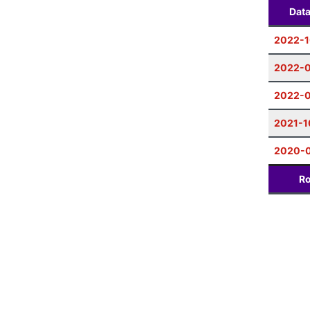
Dat
2022-1
2022-0
2022-0
2021-1
2020-
Ro