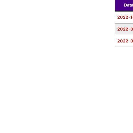
Dat
2022-1
2022-
2022-0