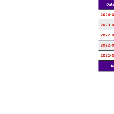
Dat
2024-0
2023-
2022-0
2022-0
2022-0
R