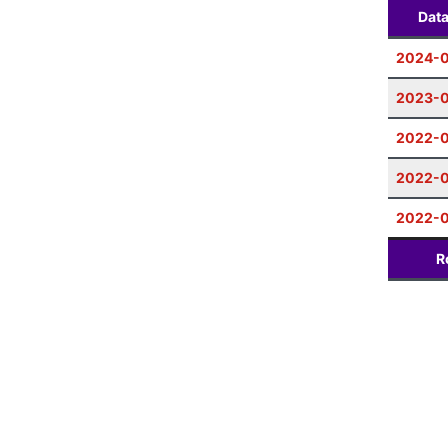
Dat
2024-
2023-0
2022-0
2022-0
2022-
R