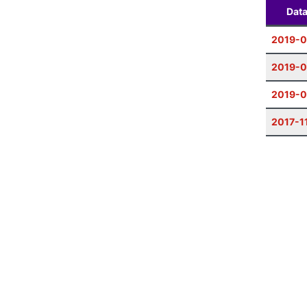
Dat
2019-0
2019-
2019-0
2017-1