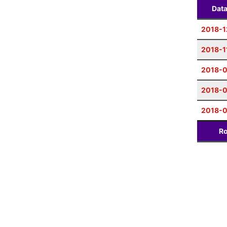
Dat
2018-1
2018-1
2018-
2018-0
2018-0
Ro