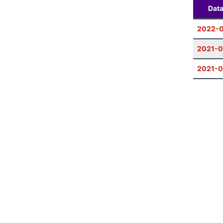
Dat
2022-
2021-
2021-0