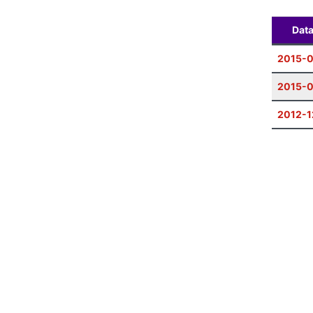
Dat
2015-0
2015-
2012-1