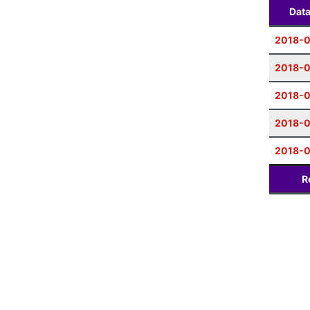
Dat
2018-0
2018-
2018-0
2018-0
2018-0
R