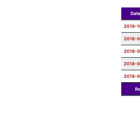
Dat
2019-1
2018-0
2018-
2018-0
2018-0
Ro