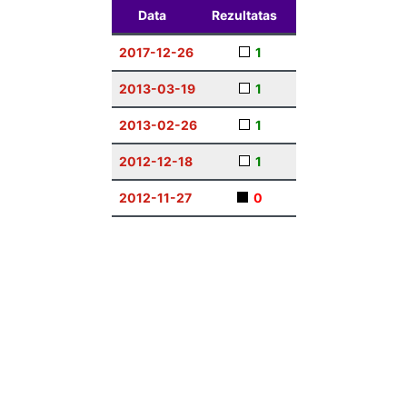
Data
Rezultatas
2017-12-26
1
2013-03-19
1
2013-02-26
1
2012-12-18
1
2012-11-27
0