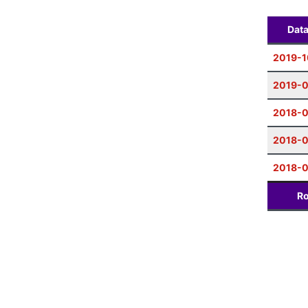
Dat
2019-1
2019-0
2018-
2018-0
2018-0
Ro