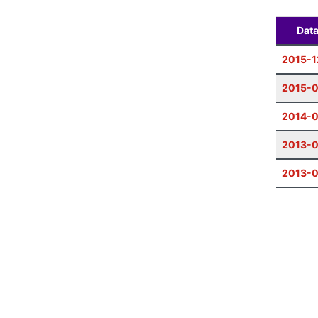
Dat
2015-1
2015-0
2014-
2013-
2013-0