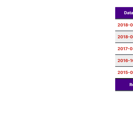
Dat
2018-
2018-0
2017-0
2016-1
2015-0
R