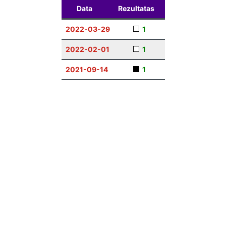
Data
Rezultatas
2022-03-29
1
2022-02-01
1
2021-09-14
1