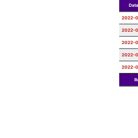
Dat
2022-0
2022-0
2022-0
2022-
2022-0
R