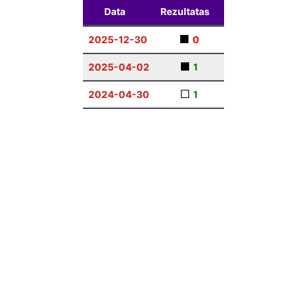
Data
Rezultatas
2025-12-30
0
2025-04-02
1
2024-04-30
1