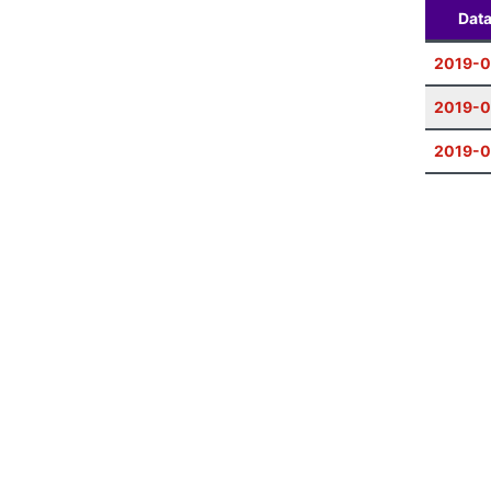
Dat
2019-0
2019-0
2019-