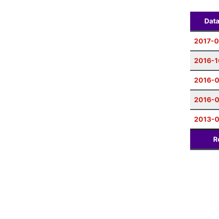
Dat
2017-0
2016-1
2016-
2016-
2013-
R