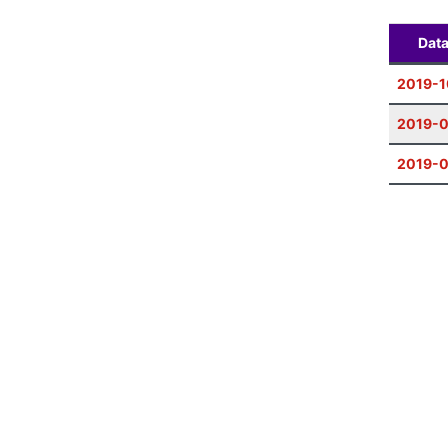
Dat
2019-1
2019-
2019-0