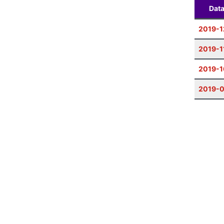
Dat
2019-1
2019-1
2019-1
2019-