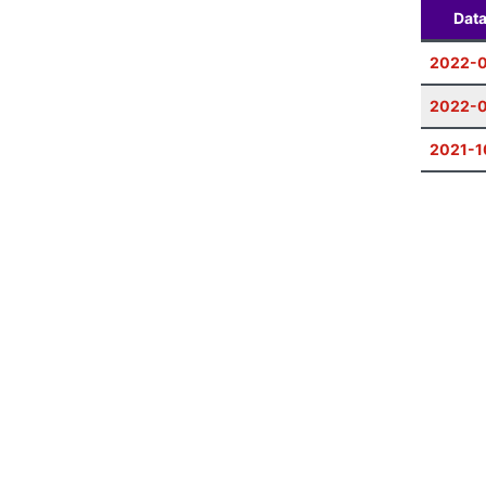
Dat
2022-
2022-0
2021-1