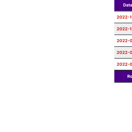
Dat
2022-1
2022-1
2022-
2022-0
2022-0
Ro