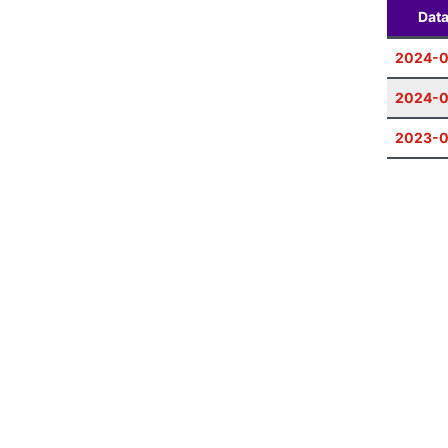
Dat
2024-0
2024-0
2023-