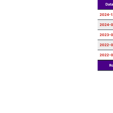
Dat
2024-1
2024-
2023-0
2022-
2022-
Ro