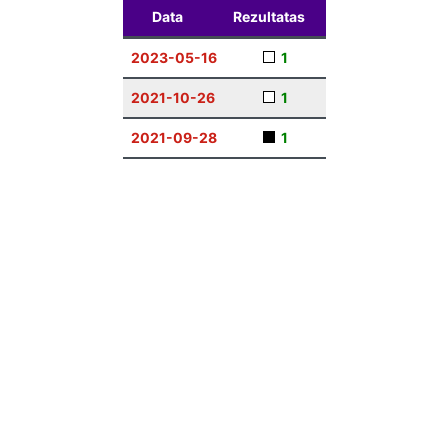
Data
Rezultatas
2023-05-16
1
2021-10-26
1
2021-09-28
1