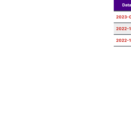
Dat
2023-0
2022-1
2022-