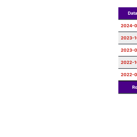
Dat
2024-0
2023-1
2023-
2022-1
2022-0
Ro