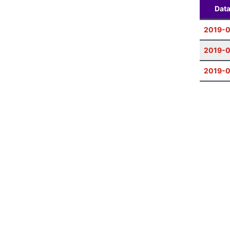
Dat
2019-0
2019-0
2019-