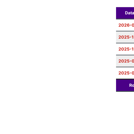
Dat
2026-0
2025-1
2025-1
2025-
2025-0
Ro