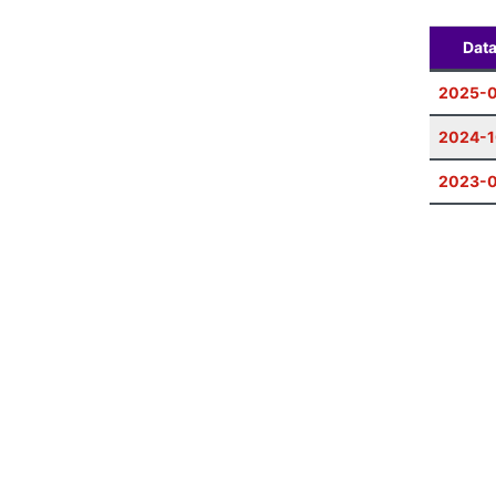
Dat
2025-
2024-1
2023-0