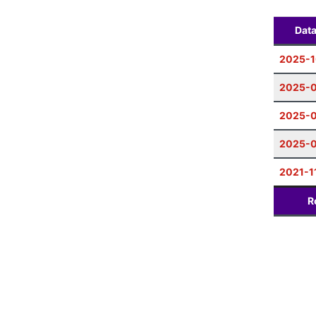
Dat
2025-1
2025-
2025-0
2025-0
2021-1
R