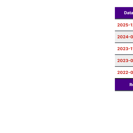
Dat
2025-1
2024-0
2023-1
2023-
2022-0
R