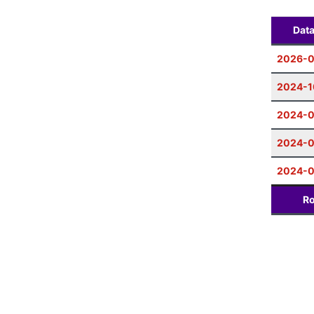
Dat
2026-
2024-1
2024-0
2024-
2024-0
Ro