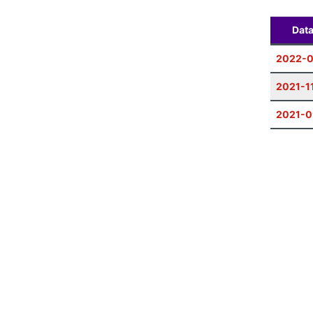
Dat
2022-
2021-1
2021-0