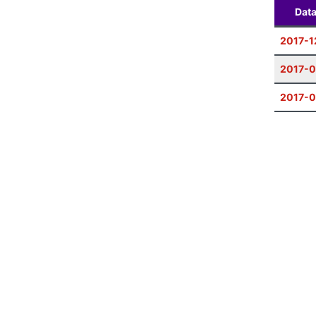
Dat
2017-1
2017-0
2017-