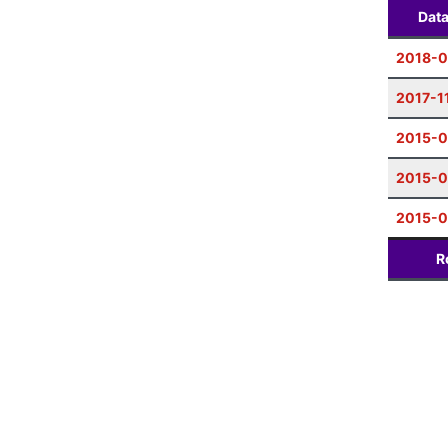
Dat
2018-
2017-1
2015-0
2015-0
2015-
R