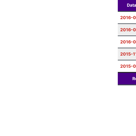
Dat
2016-
2016-0
2016-0
2015-1
2015-0
R