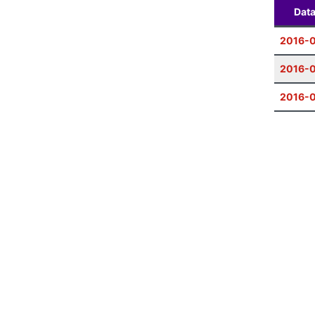
Dat
2016-0
2016-0
2016-0