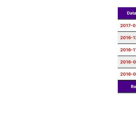
Dat
2017-0
2016-1
2016-1
2016-
2016-0
Ro